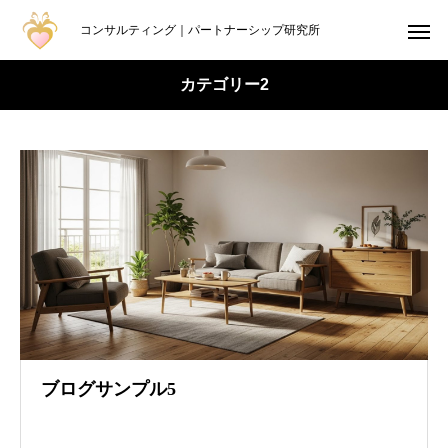
コンサルティング｜パートナーシップ研究所
カテゴリー2
ブログサンプル5