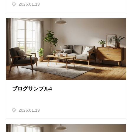
2026.01.19
ブログサンプル4
2026.01.19