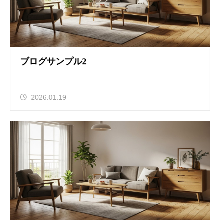
ブログサンプル2
2026.01.19