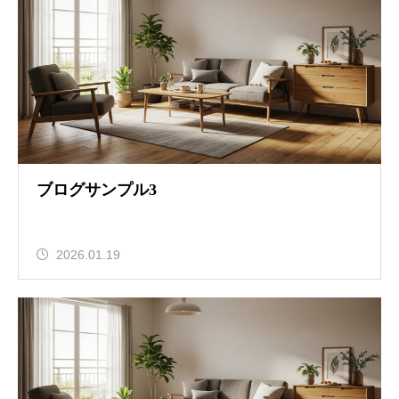
ブログサンプル3
2026.01.19